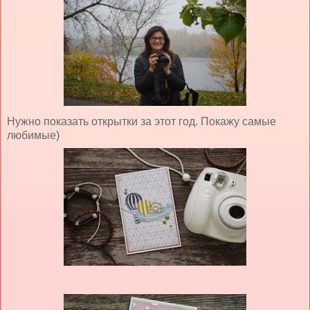
Нужно показать открытки за этот год. Покажу самые
любимые)