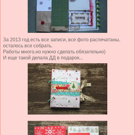
За 2013 год есть все записи, все фото распечатаны,
осталось все собрать.
Работы много,но нужно сделать обязательно)
И еще такой делала ДД в подарок...