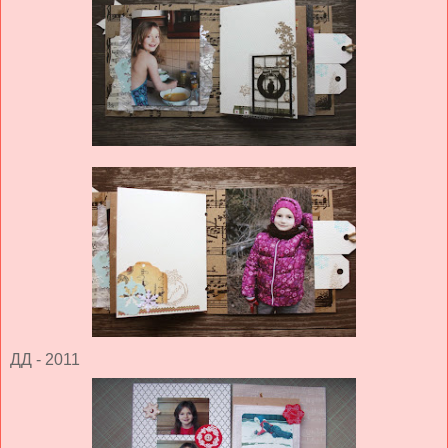
ДД - 2011