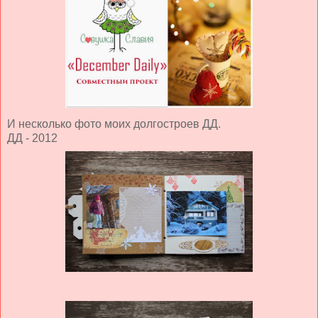
И несколько фото моих долгостроев ДД.
ДД - 2012