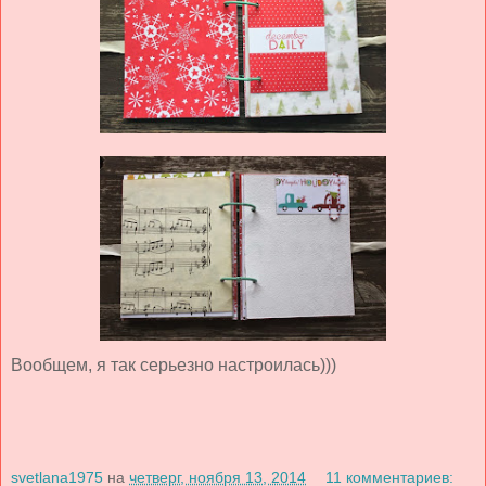
Вообщем, я так серьезно настроилась)))
svetlana1975
на
четверг, ноября 13, 2014
11 комментариев: